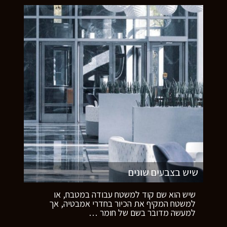
שיש בצבעים שונים
שיש הוא שם קוד למשטח עבודה במטבח, או
למשטח המקיף את הכיור בחדרי אמבטיה, אך
למעשה מדובר בשם של חומר
…