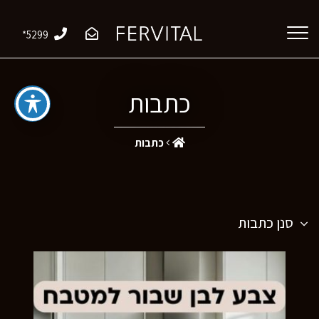
*5299
כתבות
כתבות
סנן כתבות