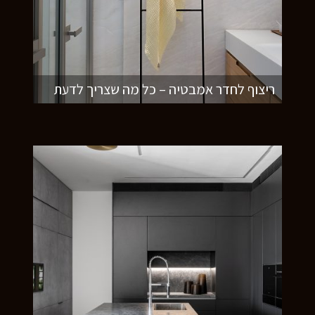
ריצוף לחדר אמבטיה – כל מה שצריך לדעת