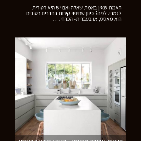
האמת שאין באמת שאלה ואם יש היא רטורית
לגמרי. למה? כיוון שחיפוי קירות בחדרים רטובים
הוא מאסט, או בעברית- הכרחי.
…