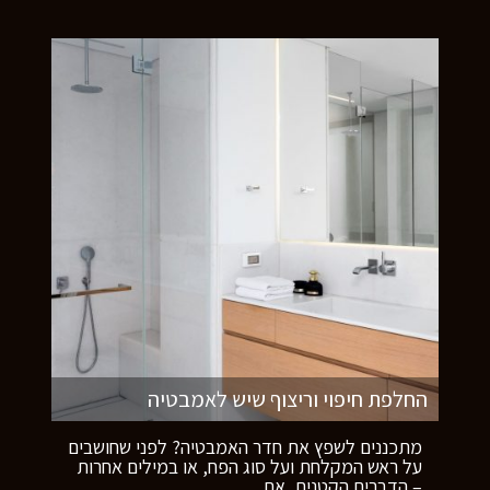
החלפת חיפוי וריצוף שיש לאמבטיה
מתכננים לשפץ את חדר האמבטיה? לפני שחושבים
על ראש המקלחת ועל סוג הפח, או במילים אחרות
– הדברים הקטנים, את
…