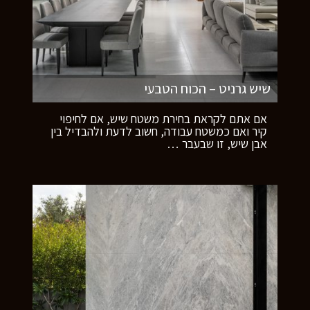
שיש גרניט – הכוח הטבעי
אם אתם לקראת בחירת משטח שיש, אם לחיפוי
קיר ואם כמשטח עבודה, חשוב לדעת ולהבדיל בין
אבן שיש, זו שבעבר
…