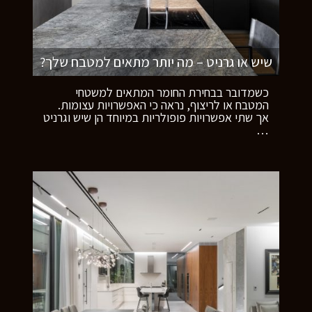
שיש או גרניט – מה יותר מתאים למטבח שלך?
כשמדובר בבחירת החומר המתאים למשטחי
המטבח או לריצוף, נראה כי האפשרויות עצומות.
אך שתי אפשרויות פופולריות במיוחד הן שיש וגרניט
…