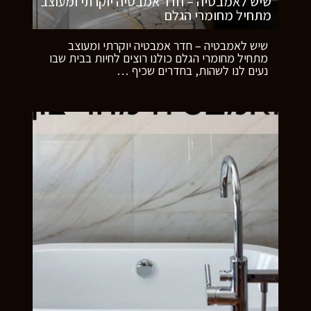
שיש לאמבטיה – חדר אמבטיה יוקרתי ומעוצב
מתחיל מחומרי הגלם
שיש לאמבטיה – חדר אמבטיה יוקרתי ומעוצב
מתחיל מחומרי הגלם כולנו רוצים לחיות בבית שבו
נעים לנו לשהות, בחדרים שכיף
…