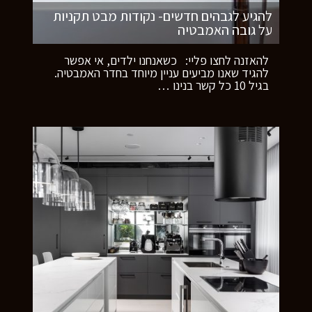
להגיע לגבהים חדשים- נקודות מבט תקניות
על גובה האמבטיה
להאזנה לחצו פליי: כשאנחנו ילדים, אי אפשר
להגיד שאנו מביעים עניין מיוחד בחדר האמבטיה.
בגיל 10 כל קשר בנינו
…