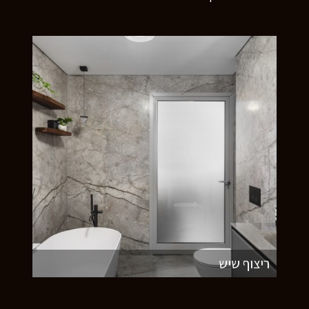
ריצוף שיש