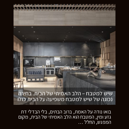
שיש למטבח – הלב האמיתי של הבית. בחירה
נכונה של שיש למטבח משפיעה על הבית כולו
בואו נודה על האמת, ברוב הבתים, בלי הבדלי דת
גזע ומין, המטבח הוא הלב האמיתי של הבית, מקום
המפגש, החלל
…