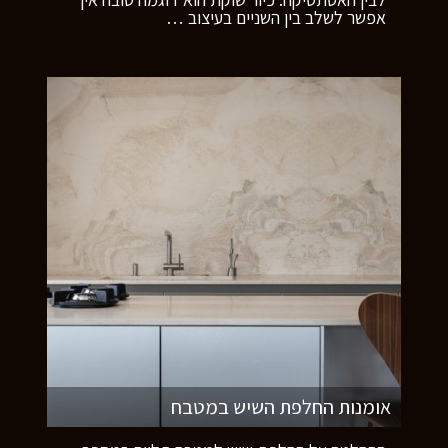
אפשר לשלב בין השניים בעיצוב
…
אומנות החלפת השיש במטבח