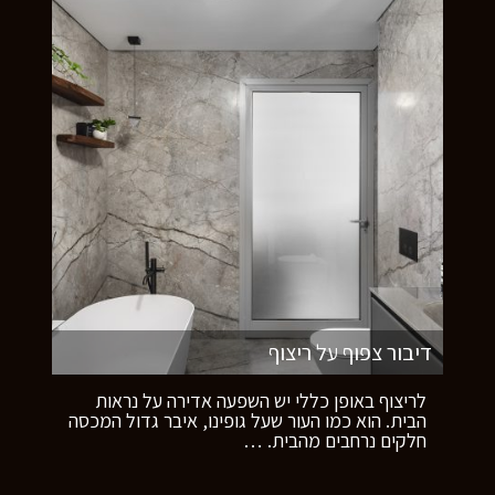
דיבור צפוף על ריצוף
לריצוף באופן כללי יש השפעה אדירה על נראות
הבית. הוא כמו העור שעל גופינו, איבר גדול המכסה
חלקים נרחבים מהבית.
…