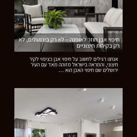
חיפוי אבן חוזר לאופנה – לא רק בירושלים, לא
רק בקירות חיצוניים
אנחנו רגילים לחשוב על חיפוי אבן כציפוי לקיר
חיצוני, והמראה בישראל מזוהה מאד עם העיר
ירושלים שם חיפוי האבן הוא
…