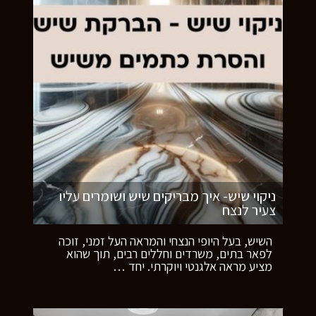
ניקוי שיש- איך מבריקים שיש ושומרים עליו
צעיר לנצח
השיש, בעל היופי הנצחי והמראה העל זמני, זוכה
לפאר בתים, משרדים וחללים רבים, תוך שהוא
מציע מראה אלגנטי ויוקרתי. יחד
…