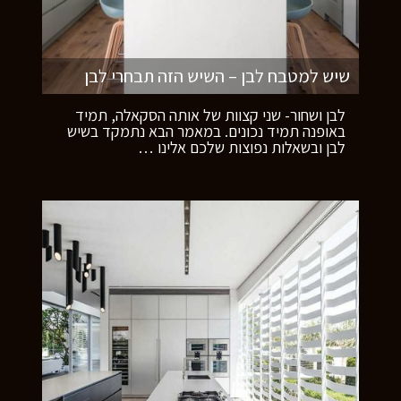
שיש למטבח לבן – השיש הזה תבחרי לבן
לבן ושחור- שני קצוות של אותה הסקאלה, תמיד
באופנה תמיד נכונים. במאמר הבא נתמקד בשיש
לבן ובשאלות נפוצות שלכם אלינו
…