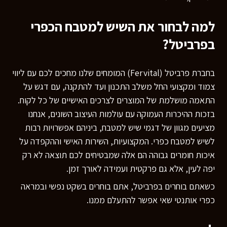
למה לבחור את השיש למטבח הכפרי
בפרביטל?
בחברת
פרביטל
(Fervital) המומחים שלנו מחכים לכם עם ליווי
צמוד ומקצועי החל משלב התכנון ועד להתקנה, עם דגש על
התאמה מושלמת של המוצרים לצרכים האישיים של כל לקוח.
בזכות ההיכרות העמוקה עם עולמות העיצוב השונים, אנחנו
מציעים מגוון של דגמי שיש למטבח, ביניהם אפשרויות רבות
לשיש למטבח כפרי. המקצועיות, השירות האישי וההקפדה על
איכות חומרים גבוהה הם אלה שמבטיחים לכם תוצאה לא רק
יפה לעין, אלא גם פרקטית ועמידה לאורך זמן.
כשאתם בוחרים בפרביטל, אתם בוחרים בשקט נפשי ובמראה
כפרי אותנטי שאי אפשר להתעלם ממנו.