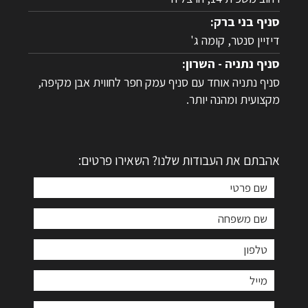
סניף בני ברק:
דיזיין סנטר, קומה ג'
סניף נתניה - השרון:
סניף נתניה אוחד עם סניף עמק חפר לחווית אבן מקיפה,
מקצועית ומהנה יותר.
אהבתם את העבודות שלנו? השאירו פרטים: