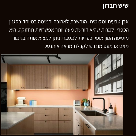
שיש חברון
אבן טבעית ומקומית, הנחשבת לאהובה וחמימה במיוחד בסגנון
הכפרי. למרות שהיא דורשת מעט יותר אפשרויות תחזוקה, היא
מוסיפה המון אופי וכפריות למטבח. ניתן למצוא אותה בגימור
מאט או מעט מוברש לקבלת מראה אותנטי.