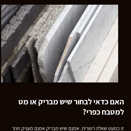
רוצים לדעת יותר?
השאירו פרטים ונחזור אליכם
בהקדם
האם כדאי לבחור שיש מבריק או מט
למטבח כפרי?
זו כמעט שאלה רטורית. אמנם שיש מבריק אמנם מעניק זוהר