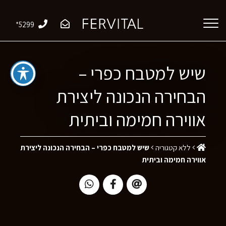
*5299
שיש למטבח כפרי –
הבחירה הנכונה ליצירת
אווירה חמימה וביתית
ללא קטגוריה
שיש למטבח כפרי – הבחירה הנכונה ליצירת
אווירה חמימה וביתית