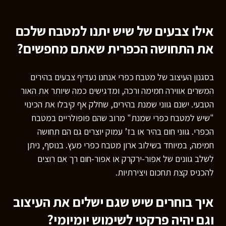
אילו צבעים של שיש יתנו למטבח שלכם
את התחושה הכפרית שאתם מחפשים?
בסגנון העיצוב של מטבח כפרי אנחנו נעדיף צבעים בהירים
המשרים אווירה חמימה ורכה, ומדגישים כמה שיותר את האור
הטבעי. ישנם גווני שמנת בהירים, שחלק אף קיבלו את הכינוי
"שיש למטבח כפרי שמנת" מרוב שהם פופולריים במטבח
הכפרי. גווני חום בהיר או בז’ עמוק יוצרים גם הם תחושה
חמימה, במיוחד בשילוב ארון מטבח כפרי מעץ. בנוסף, ניתן
לשלב גוונים של אפור-ירקרק או אפור-חום רך אם רוצים
להכניס קצת תחכום ויצירתיות.
איך בוחרים שיש שגם ישלים את העיצוב
וגם יהיה פרקטי לשימוש יומיומי?