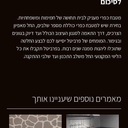
לסיכום
מטבח כפרי מעניק לבית תחושה של חמימות ומשפחתיות.
בחירת שיש למטבח כפרי כוללת מספר שלבים, החל מאפיון
הצרכים, דרך התאמה לסגנון העיצוב הכולל ועד דיוק בגוונים
ובגימור. המומחים של פרביטל יסייעו לכם לבצע החלטה
שתוכלו ליהנות ממנה שנים רבות. בפרביטל תקבלו את כל
הליווי המקצועי החל משלב התכנון ועד שלבי ההתקנה.
מאמרים נוספים שיעניינו אותך