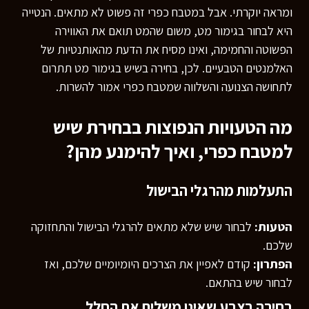
ומראה יוקרתי. אבל במטבח כפרי זה פשוט לא מתאים. הנטייה
היא לבחור בגימור מט, משום שהמט תואם את האווירה
הפשוטה והחמימה, ואינו מסיח את הדעת מהאותנטיות של
האלמנטים הטבעיים. לכן, בחירה בשיש בגימור מט תתרום
לתחושה הצנועה והשלווה שמטבח כפרי אמור להשרות.
מה הטעויות הנפוצות בבחירת שיש
למטבח כפרי, ואיך להימנע מהן?
התעלמות מהרגלי הבישול
הטעות:
לבחור שיש שלא מתאים להרגלי הבישול והתחזוקה
שלכם.
הפתרון:
קודם לאפיין את הצרכים היומיומיים שלכם, ואז
לבחור שיש בהתאם.
בחירה בצבע שאינו משלים את החלל