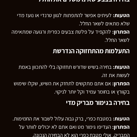
הטעות:
לעיתים אפשר להתפתות לגוון טרנדי או נועז מדי
שלא מתאים לשאר החלל.
הפתרון:
להקפיד על פלטת צבעים כפרית ורגועה שמתאימה
לשאר החלל.
התעלמות מהתחזוקה הנדרשת
הטעות:
בחירה בשיש שדורש תחזוקה בלי להתכוון באמת
לעשות את זה.
הפתרון:
אם אתם מתקשים לתחזק את השיש, שקלו שימוש
בקוורץ או בחומר עמיד וקל יותר לניקוי.
בחירה בגימור מבריק מדי
הטעות:
במטבח כפרי, ברק גבוה עלול לשבור את החמימות.
הפתרון:
העדיפו גימור מט ואם אתם לא יכולים לוותר על
המבריק, אולי מטבח כפרי הוא לא הבחירה הנכונה.