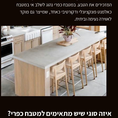
המזכירים את הטבע. במטבח כפרי נהוג לשלב
אי במטבח
כאלמנט פונקציונלי ודקורטיבי כאחד, שמייצר גם מוקד
לאווירה נעימה וביתית.
איזה סוגי שיש מתאימים למטבח כפרי?