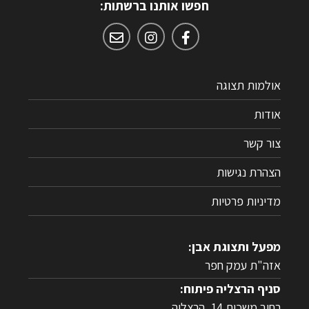
חפשו אותנו ברשתות:
אולמות תצוגה
אודות
צור קשר
הצהרת נגישות
מדיניות פרטיות
מפעל ותצוגת אבן:
אזה"ת עמק חפר
סניף הרצליה פיתוח:
רחוב משכית 14, הרצליה