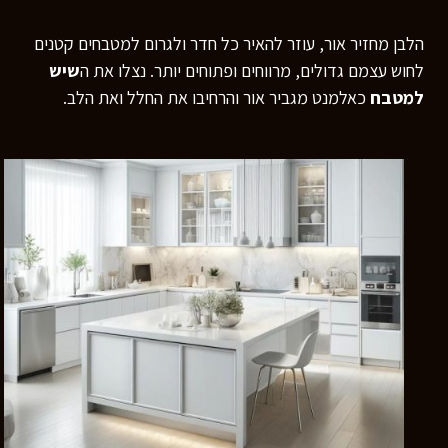
הלבן מחזיר אור, עוזר להאיר כל חדר ולגרום למטבחים קטנים
לחוש עצמם גדולים, מרווחים ופתוחים יותר. נצלו את ה
שיש
למטבח
כאלמנט מגביר אור והרחיבו את החלל ואת הלב.