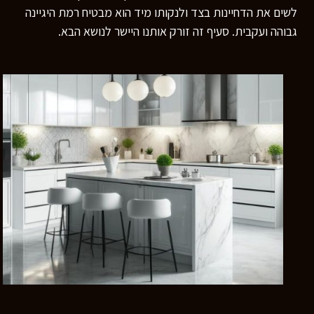
לשים את הדחיינות בצד ולנקותו מיד הוא מבטיח רמת היגיינה
גבוהה ועקבית. סעיף זה זורק אותנו היישר לנושא הבא.