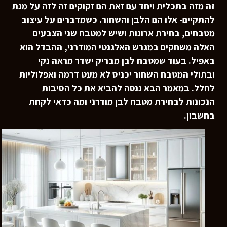
זה מזה בתכלית ויחד עם זאת הם זקוקים זה לזה על מנת
להתקיים- אלו הם הלבן והשחור. כשמדברים על עיצוב
מטבחים, בחירת ארונות ושיש למטבח שני הצבעים
האלה משחקים במגרש האלגנטי המודרני, ההבדל הוא
באפיל. בעוד שמטבח לבן מבריק ישדר מראה נקי
ובתולי המטבח השחור יכניס לא מעט דרמה ואפלוליות
לחלל. במאמר הבא ננסה להביא את כל הסיבות
הנכונות לבחירת מטבח לבן מודרני ומה כדאי לקחת
בחשבון.