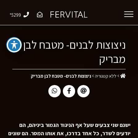
*5299
ניצוצות לבנים- מטבח לבן
מבריק
ללא קטגוריה
ניצוצות לבנים- מטבח לבן מבריק
ישנם שני צבעים שעל אף הניגוד הגמור ביניהם, הם
יודעים לשדר, כל אחד בדרכו, את אותו המסר. הם שונים