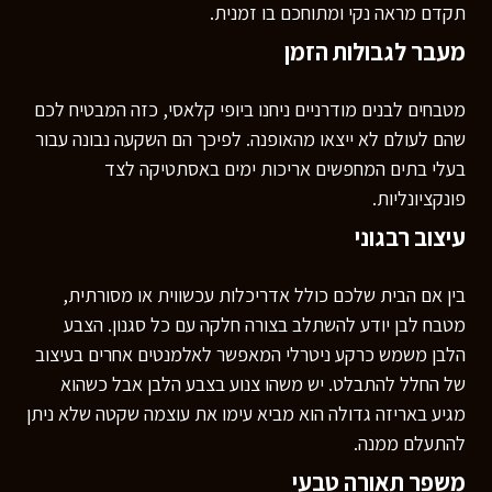
תקדם מראה נקי ומתוחכם בו זמנית.
מעבר לגבולות הזמן
מטבחים לבנים מודרניים ניחנו ביופי קלאסי, כזה המבטיח לכם
שהם לעולם לא ייצאו מהאופנה. לפיכך הם השקעה נבונה עבור
בעלי בתים המחפשים אריכות ימים באסתטיקה לצד
פונקציונליות.
עיצוב רבגוני
בין אם הבית שלכם כולל אדריכלות עכשווית או מסורתית,
מטבח לבן יודע להשתלב בצורה חלקה עם כל סגנון. הצבע
הלבן משמש כרקע ניטרלי המאפשר לאלמנטים אחרים בעיצוב
של החלל להתבלט. יש משהו צנוע בצבע הלבן אבל כשהוא
מגיע באריזה גדולה הוא מביא עימו את עוצמה שקטה שלא ניתן
להתעלם ממנה.
משפר תאורה טבעי