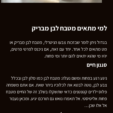
למי מתאים מטבח לבן מבריק
בגדול ניתן לומר שבזכות צבעו הניטרלי, מטבח לבן מבריק או
מט מתאים לכל אחד. יחד עם זאת, אם ניכנס לפרטי פרטים,
יהיו מי שהוא יתאים להם יותר ומי פחות.
סגנון חיים
ניגע רגע בפחות ומשם נעלה: מטבח לבן כמו סלון לבן ובכלל
צבע לבן, נוטה לבטא את לכלוכיו ביתר שאת. אם אתם משפחה
פלוס ילדים קטנטנים כדאי שתשקלו בשלב זה של החיים מטבח
פחות אליטיסטי. אל תאמרו נואש גם תורכם יגיע. ומכאן נעבור
אל אלו שכן…