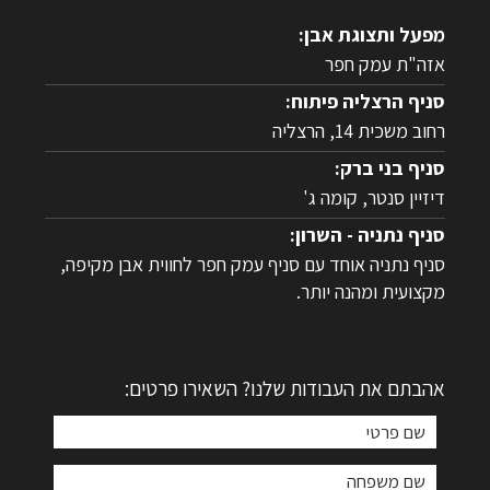
מפעל ותצוגת אבן:
אזה"ת עמק חפר
סניף הרצליה פיתוח:
רחוב משכית 14, הרצליה
סניף בני ברק:
דיזיין סנטר, קומה ג'
סניף נתניה - השרון:
סניף נתניה אוחד עם סניף עמק חפר לחווית אבן מקיפה,
מקצועית ומהנה יותר.
אהבתם את העבודות שלנו? השאירו פרטים: