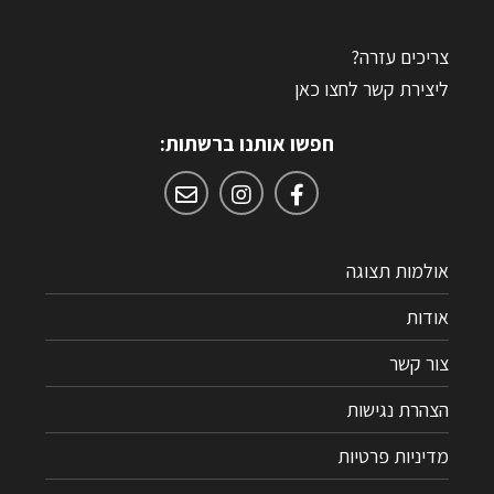
צריכים עזרה?
ליצירת קשר לחצו כאן
חפשו אותנו ברשתות:
אולמות תצוגה
אודות
צור קשר
הצהרת נגישות
מדיניות פרטיות