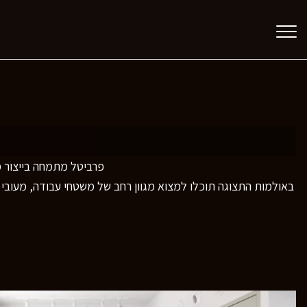
פרביטל מתמחה בייצור מש