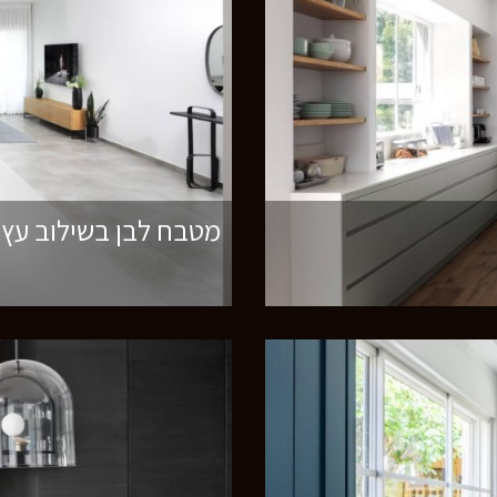
מטבח לבן בשילוב עץ 