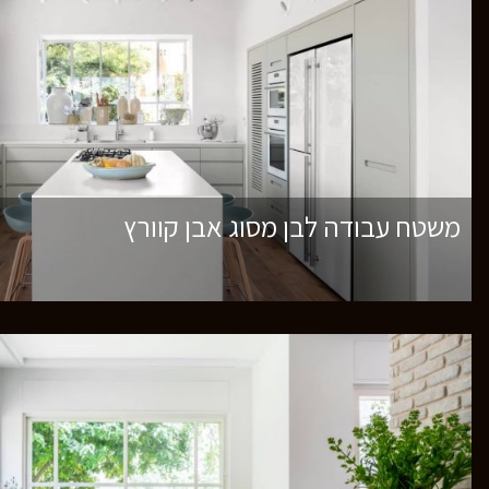
משטח עבודה לבן מסוג אבן קוורץ