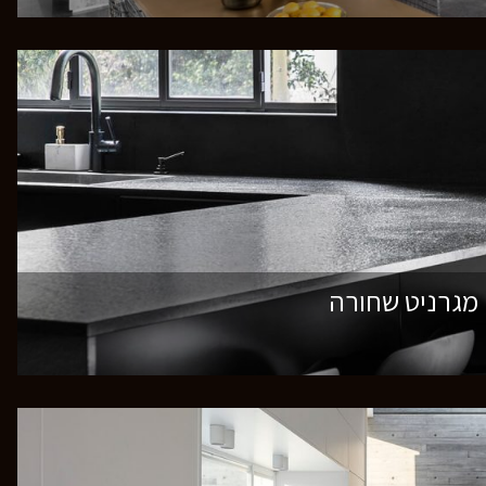
מגרניט שחורה