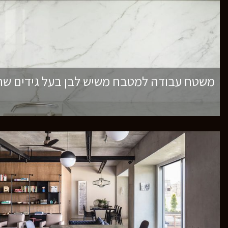
משטח עבודה למטבח משיש לבן בעל גידים שח