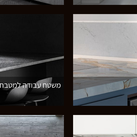
משטח עבודה למטבח 