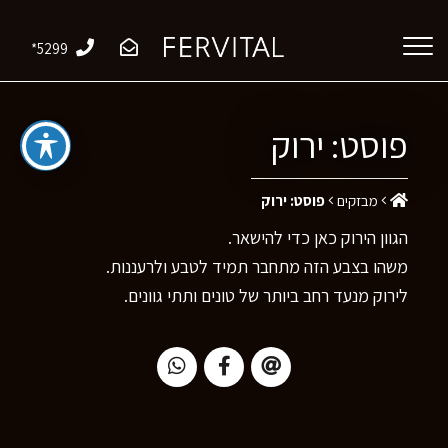
*5299
פוסט: ירוק
מבזקים
פוסט: ירוק
הגוון הירוק כאן כדי להישאר.
משהו בצבע הזה מתחבר תמיד לטבע ולרעננות.
לירוק מנעד רחב ביותר של טונים ותתי גוונים.