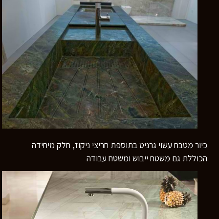
כיור מטבח עשוי גרניט בתוספת חריצי ניקוז, חלק מיחידה
הכוללת גם משטח ייבוש ומשטח עבודה