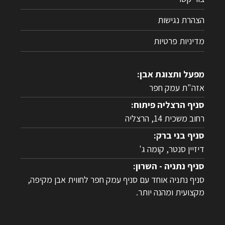
הצהרת נגישות
מדיניות פרטיות
מפעל ותצוגת אבן:
אזה"ת עמק חפר
סניף הרצליה פיתוח:
רחוב משכית 14, הרצליה
סניף בני ברק:
דיזיין סנטר, קומה ג'
סניף נתניה - השרון:
סניף נתניה אוחד עם סניף עמק חפר לחווית אבן מקיפה,
מקצועית ומהנה יותר.