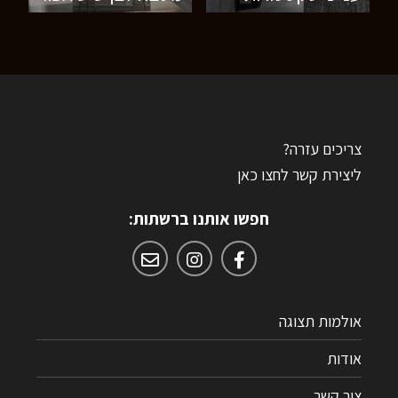
צריכים עזרה?
ליצירת קשר לחצו כאן
חפשו אותנו ברשתות:
אולמות תצוגה
אודות
צור קשר