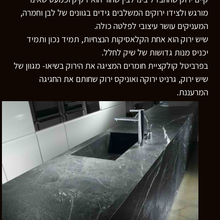
מורגש ולצידו ירוקים המשלבים גידים בגוונים של לבן וחמרה,
המעניקים עושר עיצובי לפלטה כולה.
שיש ירוק הוא אחת הקלאסיקות הנצחיות, תמיד נכון ותמיד
יכניס מנות גדושות של שיק לחלל.
בפרביטל קולקציית חומרים המציגה את הירוק בשיאו- מגוון של
שיש ירוק, גרניט ירוקה ואוניקס ירוק שחותם את החגיגה
המרעננת.