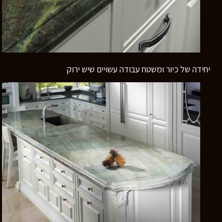
יחידה של כיור ומשטח עבודה עשויים שיש ירוק