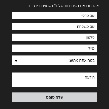
אהבתם את העבודות שלנו? השאירו פרטים: