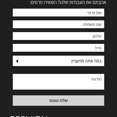
אהבתם את העבודות שלנו? השאירו פרטים: