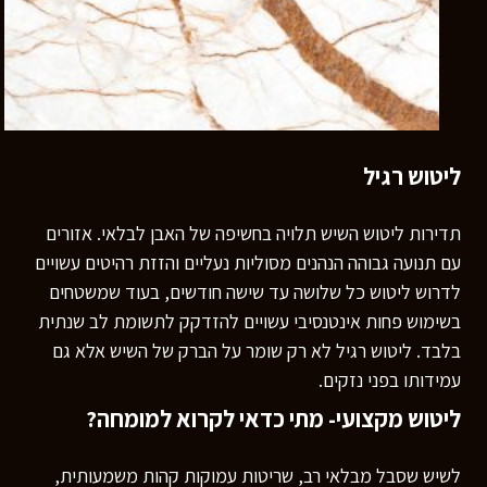
ליטוש רגיל
תדירות ליטוש השיש תלויה בחשיפה של האבן לבלאי. אזורים
עם תנועה גבוהה הנהנים מסוליות נעליים והזזת רהיטים עשויים
לדרוש ליטוש כל שלושה עד שישה חודשים, בעוד שמשטחים
בשימוש פחות אינטנסיבי עשויים להזדקק לתשומת לב שנתית
בלבד. ליטוש רגיל לא רק שומר על הברק של השיש אלא גם
עמידותו בפני נזקים.
ליטוש מקצועי- מתי כדאי לקרוא למומחה?
לשיש שסבל מבלאי רב, שריטות עמוקות קהות משמעותית,