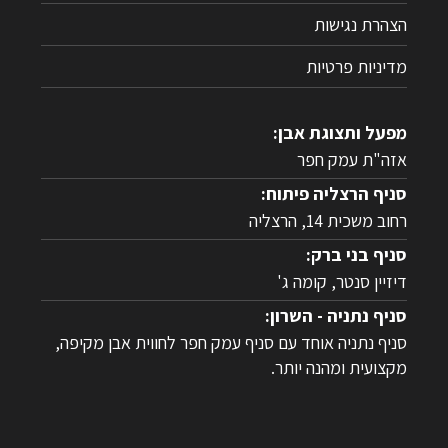
הצהרת נגישות
מדיניות פרטיות
מפעל ותצוגת אבן:
אזה"ת עמק חפר
סניף הרצליה פיתוח:
רחוב משכית 14, הרצליה
סניף בני ברק:
דיזיין סנטר, קומה ג'
סניף נתניה - השרון:
סניף נתניה אוחד עם סניף עמק חפר לחווית אבן מקיפה,
מקצועית ומהנה יותר.