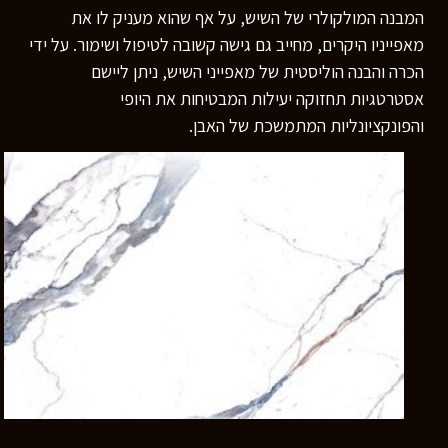
המבנה המולקולרי של השיש, על אף שהוא מעניק לו את
מאפייניו היקרים, מחייב גם גישה קשובה לטיפול ושימור. על ידי
הכרה והבנה הוליסטית של מאפייני השיש, ניתן ליישם
אסטרטגיות תחזוקה יעילות המבטיחות את היופי
והפונקציונליות המתמשכת של האבן.