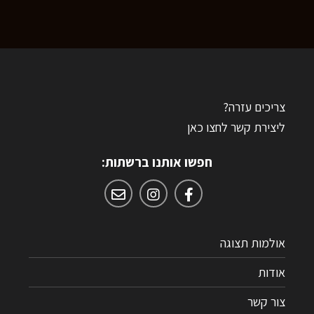
צריכים עזרה?
ליצירת קשר לחצו כאן
חפשו אותנו ברשתות:
אולמות תצוגה
אודות
צור קשר