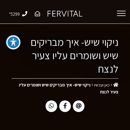
*5299
ניקוי שיש- איך מבריקים
שיש ושומרים עליו צעיר
לנצח
כאן ועכשיו
ניקוי שיש- איך מבריקים שיש ושומרים עליו
צעיר לנצח