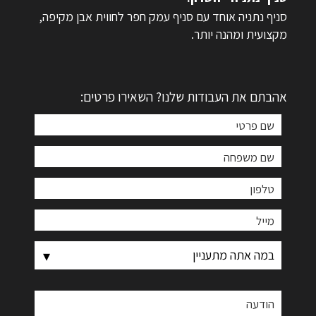
סניף נתניה אוחד עם סניף עמק חפר לחווית אבן מקיפה,
מקצועית ומהנה יותר.
אהבתם את העבודות שלנו? השאירו פרטים: