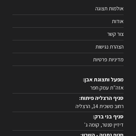
אולמות תצוגה
אודות
צור קשר
הצהרת נגישות
מדיניות פרטיות
מפעל ותצוגת אבן:
אזה"ת עמק חפר
סניף הרצליה פיתוח:
רחוב משכית 14, הרצליה
סניף בני ברק:
דיזיין סנטר, קומה ג'
סניף נתניה - השרון: