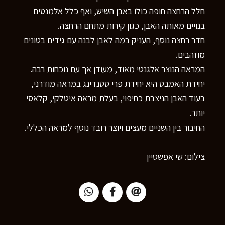
חלל הרחצה חופה כולו באבן השיש, ואף כלל אלמנטים
בנויים מאותה האבן, כגון קירות מתחם הרחצה.
חדר רחצה נוסף, העניק במה לאבן לבנה עם גידים בטונים
מוזהבים.
המראה הנוצר אלגנטי מאוד, מעודן אך עם נוכחות רבה.
יחידת האמבט היא יחידת פרי סטנדינג במראה מודרני,
בעוד האבן הניצבת כחיפוי, בעלת מראה איטלקי, קלאסי
יותר.
החיבור בין השניים מעצים ויוצר רובד נוסף למראה הכללי.
צילום: שי אפשטיין