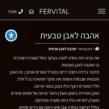
*5299
אהבה לאבן טבעית
כאן ועכשיו
אהבה לאבן טבעית
את הבית הזה בחרנו להציג בעיקר בשל העובדה שניכרת
בו האהבה לאבן הטבעית.
מדובר בדירה רחבת ידיים במגדל מגורים אורבני, בה האבן
הטבעית שנבחרה היוותה את מוקד המשיכה בכל חלל.
חלל המגורים רוצף כולו באבן בגווני אדמה.
האבן מגויידת באופן מעודן היוצר מראה של חוטים שזורים
ומעניק למראה כולו נימה סוערת ומרתקת.
בחלל הרחצה נבחרה אבן שיש ירוקה עם גידים חומים.