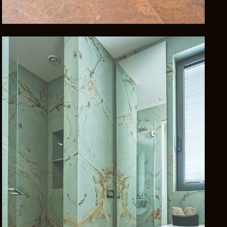
רוצים לדעת יותר?