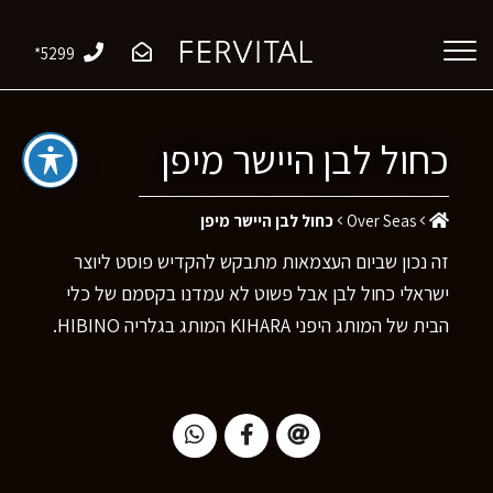
*5299
כחול לבן היישר מיפן
Over Seas
כחול לבן היישר מיפן
זה נכון שביום העצמאות מתבקש להקדיש פוסט ליוצר
ישראלי כחול לבן אבל פשוט לא עמדנו בקסמם של כלי
הבית של המותג היפני KIHARA המותג בגלריה HIBINO.