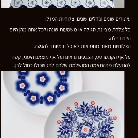
עיטורים שונים וגדלים שונים. צלוחיות המזל.
כל צלחת מציינת סגולה או משמעות שונה ולכל אחת מהן היופי
הייחודי לה.
הצלוחיות מאוד מחמיאות לאוכל ובמיוחד להגשה.
על אף הקונטרסט, הצבעים נראים ועל אף מוצאם היפני, קשה
להתעלם מההתאמה המושלמת שלהם לחג שכולו כחול לבן.