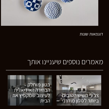
דוגמאות שונות
מאמרים נוספים שיעניינו אותך
בטון מוחלק –
הבחירה האידיאלית
צבעי השיש הטובים
לעיצוב שמקפיץ את
ביותר לסלון מודרני
הבית