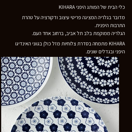
כלי הבית של המותג היפני KIHARA
מדובר בגלריה המציגה פריטי עיצוב ודקורציה על טהרת
התרבות היפנית.
הגלריה ממוקמת בלב תל אביב, ברחוב אחד העם.
KIHARA מתמחה בסדרת צלוחיות מזל כולן בגווני האינדיגו
היפני ובגדלים שונים.