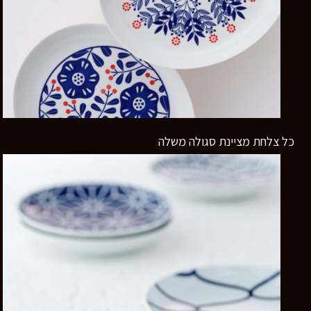
כל צלחת מציינת סגולה משלה
רוצים לדעת יותר?