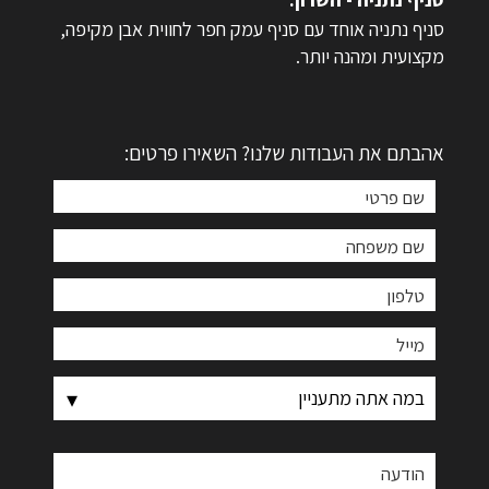
סניף נתניה אוחד עם סניף עמק חפר לחווית אבן מקיפה,
מקצועית ומהנה יותר.
אהבתם את העבודות שלנו? השאירו פרטים: