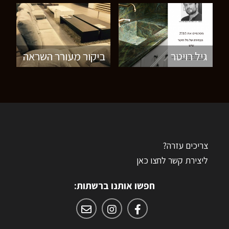
גיל רויטר
ביקור מעורר השראה
צריכים עזרה?
ליצירת קשר לחצו כאן
חפשו אותנו ברשתות: