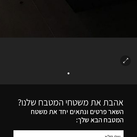
אהבת את משטחי המטבח שלנו?
השאר פרטים ונתאים יחד את משטח
המטבח הבא שלך: