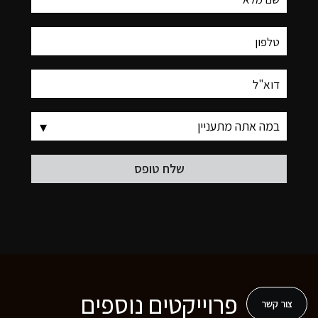
פרוייקטים נוספים
צור קשר