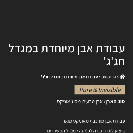
עבודת אבן מיוחדת במגדל
חג'ג'
פרויקטים
עבודת אבן מיוחדת במגדל חג'ג'
Pure & Invisible
סוג האבן:
אבן טבעית מסוג אוניקס
עבודת אבן מורכבת מאוניקס מואר.
ביצוע לוגו החברה לכניסה למגדל המשרדים