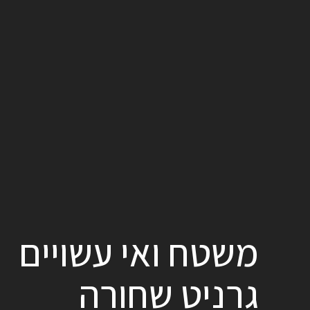
משטח ואי עשויים
גרניט שחורה