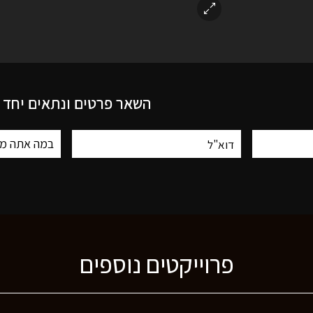
השאר פרטים ונתאים יחד
פרוייקטים נוספים