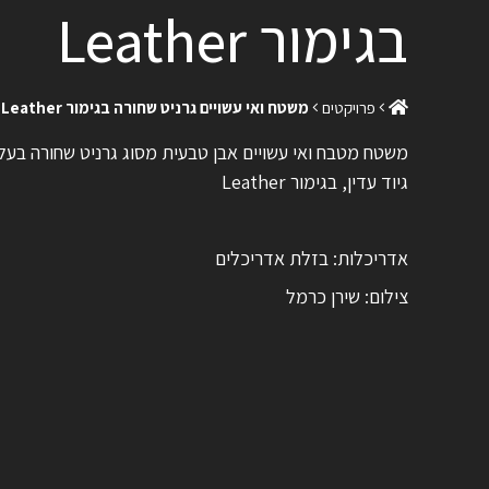
בגימור Leather
פרויקטים
משטח ואי עשויים גרניט שחורה בגימור Leather
משטח מטבח ואי עשויים אבן טבעית מסוג גרניט שחורה בעל
גיוד עדין, בגימור Leather
אדריכלות: בזלת אדריכלים
צילום: שירן כרמל