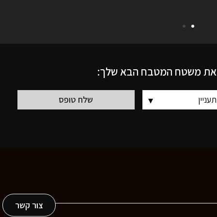
 את משטח המטבח הבא שלך:
צור קשר