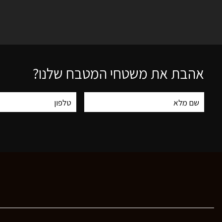
אהבת את משטחי המטבח שלנו?