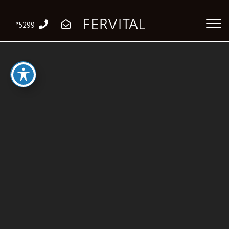
*5299