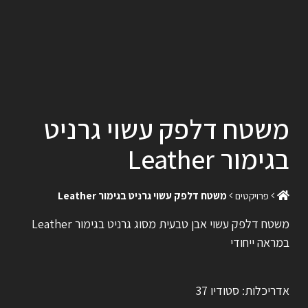
משטח דלפק עשוי גרניט
בגימור Leather
פרויקטים
משטח דלפק עשוי גרניט בגימור Leather
משטח דלפק עשוי אבן טבעית מסוג גרניט בגימור Leather
במראה ייחודי
אדריכלות: סטודיו 37