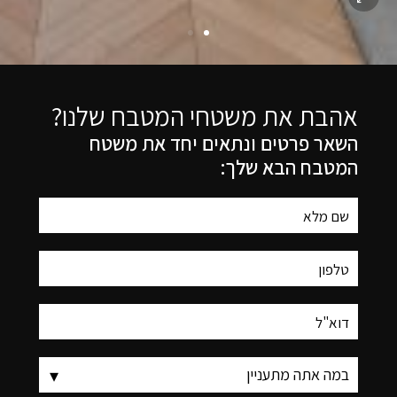
אהבת את משטחי המטבח שלנו?
השאר פרטים ונתאים יחד את משטח
המטבח הבא שלך: