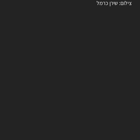
צילום: שירן כרמל