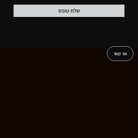
צור קשר
פרוייקטים נוספים