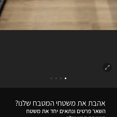
אהבת את משטחי המטבח שלנו?
השאר פרטים ונתאים יחד את משטח