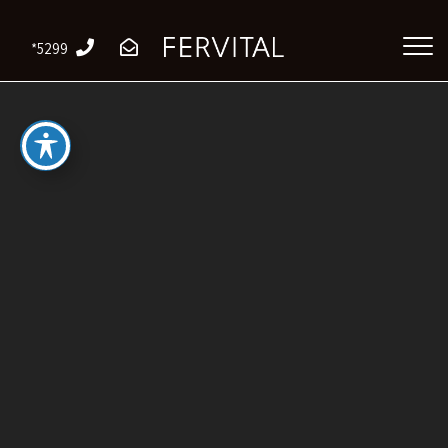
*5299