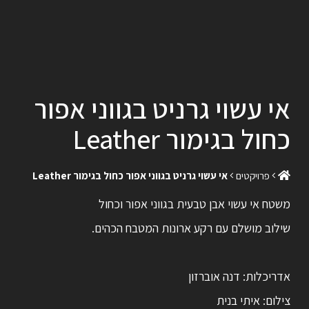
אי עשוי גרניט בגווני אפור
כחול בגימור Leather
פרויקטים
אי עשוי גרניט בגווני אפור כחול בגימור Leather
משטח אי עשוי אבן טבעית בגווני אפור וכחול
שילוב מושלם עם רקע ארונות המטבח הכהים.
אדריכלות: דנה אוברזון
צילום: איתי בנית