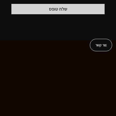
צור קשר
פרוייקטים נוספים