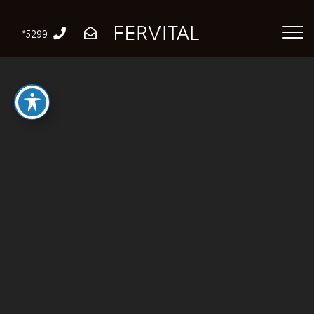
*5299