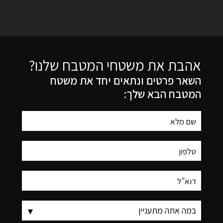
אהבת את משטחי המטבח שלנו?
השאר פרטים ונתאים יחד את משטח
המטבח הבא שלך: