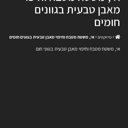
מאבן טבעית בגוונים
חומים
פרויקטים
אי, משטח מטבח וחיפוי מאבן טבעית בגוונים חומים
רוצים לדעת יותר?
אי, משטח מטבח וחיפוי מאבן טבעית בגווני חום
השאירו פרטים ונחזור אליכם
בהקדם