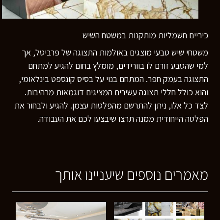
כיריים חשמליות מותקנות במשטח השיש
משטחי שיש טבעי מוצגים באולמות התצוגה של פרביטל, אך
למי שהטבע זורם לו בוורידים, מומלץ בחום להגיע למתחם
התצוגה בעמק חפר. המתחם בנוי על בסיס קונספט בינלאומי,
והוא כולל חללי תצוגה עשירים המציגים דוגמאות מרהיבות.
לצד כל אלו, ניתן להתרשם מהפלטות עצמן. להגיע ולבחור את
הפלטה הייחודית ממנה תרצו שיבצעו לכם את העבודה.
מאמרים נוספים שיעניינו אותך