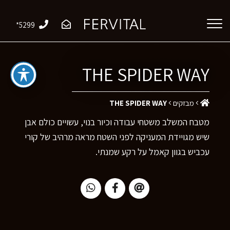
*5299
THE SPIDER WAY
מבזקים
THE SPIDER WAY
מטבח המשלב משטחי עבודה וכיור בנוי, עשויים כולם אבן
שיש מגויידת המעניקה לפני השטח מראה מרהיב של קורי
עכביש בגוון קאמל על רקע שמנתי.