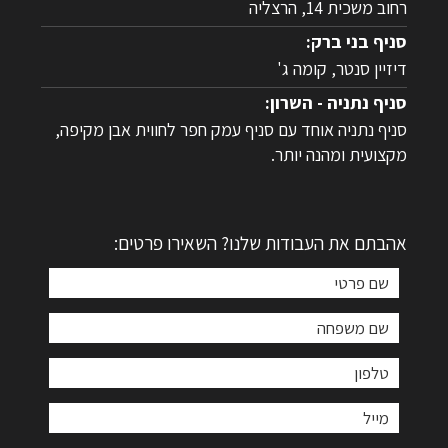
רחוב משכית 14, הרצליה
סניף בני ברק:
דיזיין סנטר, קומה ג'
סניף נתניה - השרון:
סניף נתניה אוחד עם סניף עמק חפר לחווית אבן מקיפה,
מקצועית ומהנה יותר.
אהבתם את העבודות שלנו? השאירו פרטים: