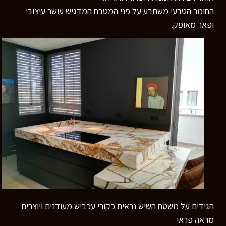
החומר הטבעי משתרע על פני המטבח המדגיש עושר עיצובי
ופאר מאופק.
הגידים על משטח השיש נראים כקורי עכביש מעודנים ויוצרים
מראה פראי