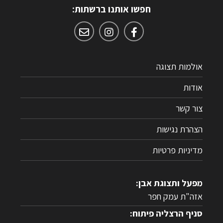
חפשו אותנו ברשתות:
אולמות תצוגה
אודות
צור קשר
הצהרת נגישות
מדיניות פרטיות
מפעל ותצוגת אבן:
אזה"ת עמק חפר
סניף הרצליה פיתוח: