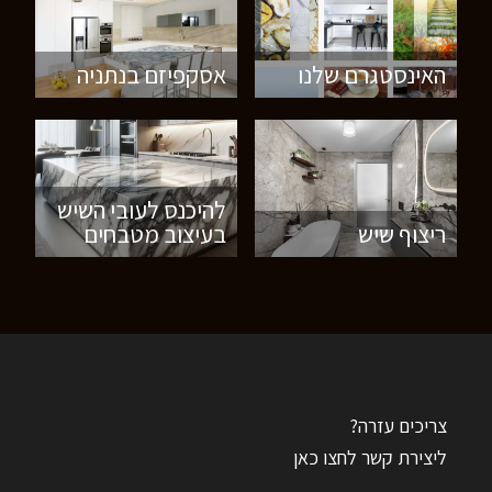
האינסטגרם שלנו
אסקפיזם בנתניה
להיכנס לעובי השיש
ריצוף שיש
בעיצוב מטבחים
צריכים עזרה?
ליצירת קשר לחצו כאן