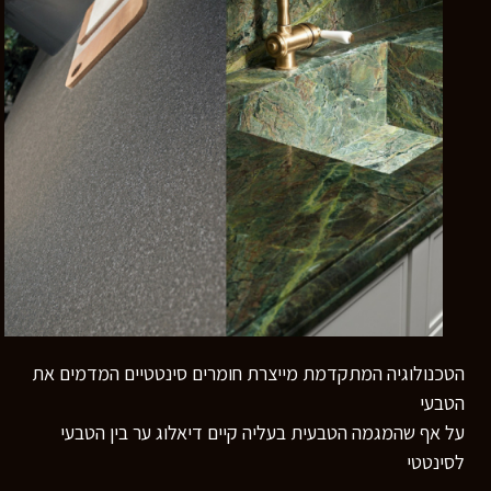
הטכנולוגיה המתקדמת מייצרת חומרים סינטטיים המדמים את
הטבעי
על אף שהמגמה הטבעית בעליה קיים דיאלוג ער בין הטבעי
לסינטטי