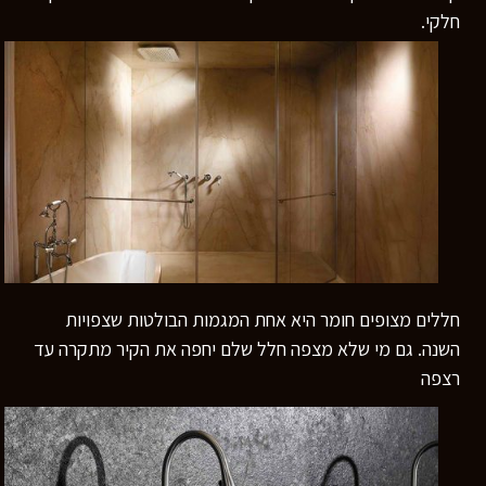
חלקי.
חללים מצופים חומר היא אחת המגמות הבולטות שצפויות
השנה. גם מי שלא מצפה חלל שלם יחפה את הקיר מתקרה עד
רצפה