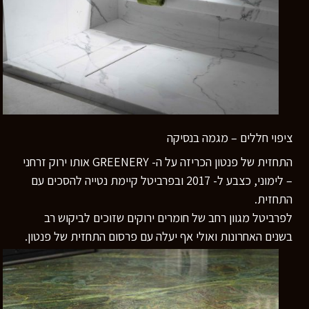
ציפוי חללים – מגמה בנסיקה
התחזית של פנטון הכריזה על ה- GREENERY אותו ירוק זרחני
– לימוני, כצבע ל- 2017 ובפרביטל קיימת נטייה להסכים עם
התחזית.
לפרביטל מגוון רחב של חומרים ירוקים שזוכים לביקוש רב
בשנים האחרונות ואולי אף יעלה עם פרסום התחזית של פנטון.