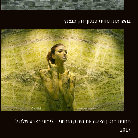
בהשראת תחזית פנטון ירוק מנצנץ
תחזית פנטון הציגה את הירוק הזרחני – לימוני כצבע שלה ל
2017