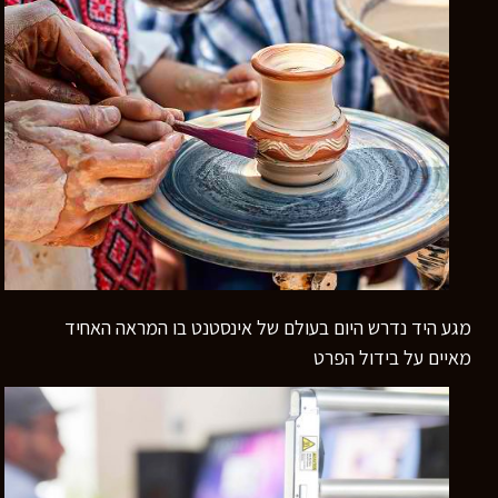
מגע היד נדרש היום בעולם של אינסטנט בו המראה האחיד
מאיים על בידול הפרט