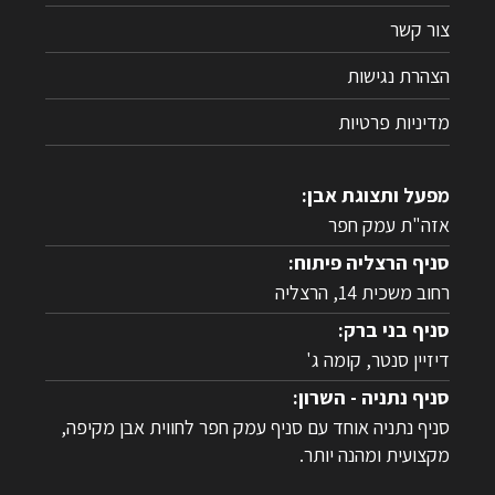
צור קשר
הצהרת נגישות
מדיניות פרטיות
מפעל ותצוגת אבן:
אזה"ת עמק חפר
סניף הרצליה פיתוח:
רחוב משכית 14, הרצליה
סניף בני ברק:
דיזיין סנטר, קומה ג'
סניף נתניה - השרון:
סניף נתניה אוחד עם סניף עמק חפר לחווית אבן מקיפה,
מקצועית ומהנה יותר.