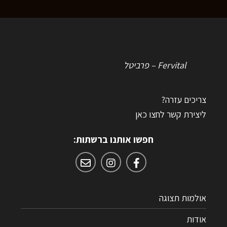
צריכים עזרה?
ליצירת קשר לחצו כאן
חפשו אותנו ברשתות:
אולמות תצוגה
אודות