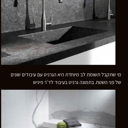
מי שתקבל תשומת לב מיוחדת היא הגרניט עם עיבודים שונים
של פני השטח. בתמונה גרניט בעיבוד לד'ר פיניש