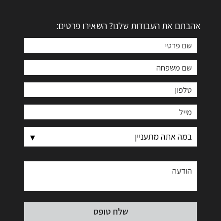
אהבתם את העבודות שלנו? השאירו פרטים: