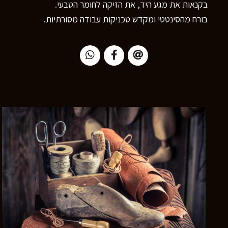
בקנאות את מגע היד, את הזיקה לחומר הטבעי.
בורח מהסינטטי ומקדש טכניקות עבודה מסורתיות.