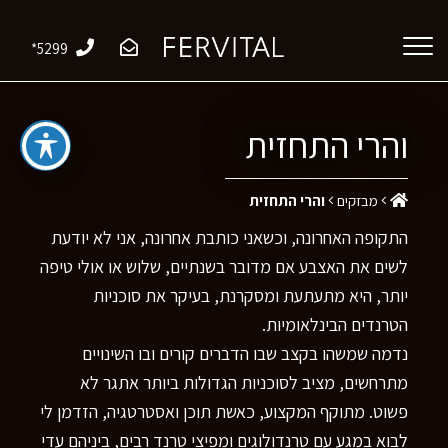
*5299
והרי התחזית
מבזקים
והרי התחזית
התקופה האחרונה, וכשאני כותבת אחרונה, אני לא יודעת
לשים את האצבע אם מדובר בשנתיים, שלוש או אולי טיפה
יותר, היא מתעתעת ומסקרנת, בעיקר את סוכניות
הטרנדים הבינלאומיות.
נדמה שמשהו בקצב שבו הדברים קורים ובו השינויים
מתרחשים, מציב לסוכניות הגדולות ביותר אתגר לא
פשוט. מתוקף המקצוע, כאשת תוכן ואסטרטגיה, הזדמן לי
לבוא במגע עם טרנדולוגים ומפיצי טרנד רבים, ביניהם עדי