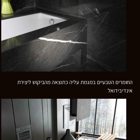
החומרים הטבעיים במגמת עליה כתוצאה מהביקוש ליצירת
אינדיבידואל