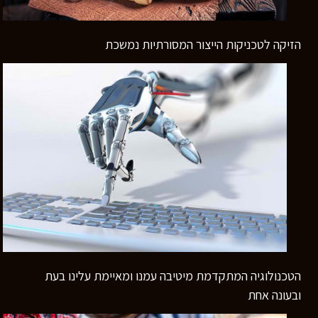
הזיקה לטכניקות הייצור המסורתיות נמשכת
הטכנולוגיה המתקדמת מיטיבה עמנו ומאיימת עלינו בעת
ובעונה אחת