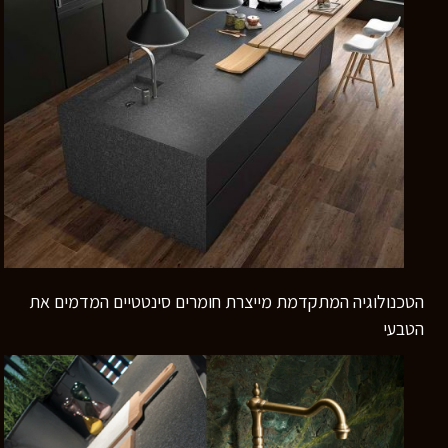
רוצים לדעת יותר?
השאירו פרטים ונחזור אליכם
בהקדם
הטכנולוגיה המתקדמת מייצרת חומרים סינטטיים המדמים את
הטבעי