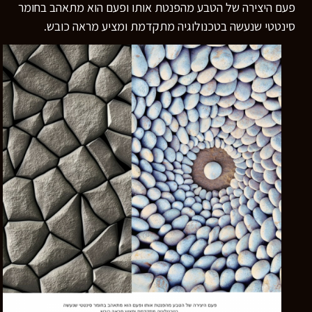
פעם היצירה של הטבע מהפנטת אותו ופעם הוא מתאהב בחומר
סינטטי שנעשה בטכנולוגיה מתקדמת ומציע מראה כובש.