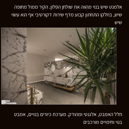
אלמנט שיש בנוי מהווה את שולחן הסלון. הקיר ממול מחופה
שיש, בחלקו התחתון קבוע מדף שירות דקורטיבי אף הוא עשוי
שיש
חלל האמבט, אלגנטי ומהודק. מערכת כיורים בנויים, אמבט
בנוי וחיפויים מורכבים