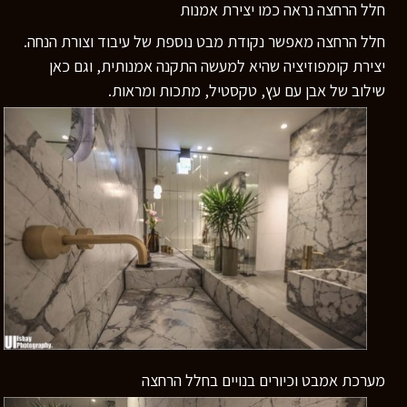
חלל הרחצה נראה כמו יצירת אמנות
חלל הרחצה מאפשר נקודת מבט נוספת של עיבוד וצורת הנחה.
יצירת קומפוזיציה שהיא למעשה התקנה אמנותית, וגם כאן
שילוב של אבן עם עץ, טקסטיל, מתכות ומראות.
מערכת אמבט וכיורים בנויים בחלל הרחצה