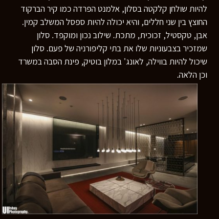
להיות שולחן קלקטה בסלון, אלמנט הפרדה כמו קיר הברקוד
החוצץ בין שני חללים, והיא יכולה להיות ספסל המשלב קמין.
אבן, טקסטיל, זכוכית, מתכת. שילוב נכון ומוקפד. סלון
שמזכיר בצבעוניות שלו את בתי קליפורניה של פעם. סלון
שיכול להיות בווילה, לאונג' במלון בוטיק, פינת הסבה במשרד
וכן הלאה.