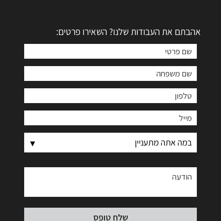
אהבתם את העבודות שלנו? השאירו פרטים: