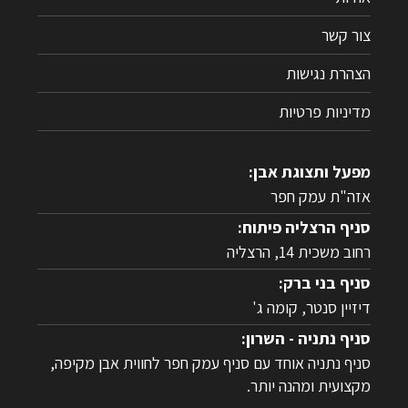
צור קשר
הצהרת נגישות
מדיניות פרטיות
מפעל ותצוגת אבן:
אזה"ת עמק חפר
סניף הרצליה פיתוח:
רחוב משכית 14, הרצליה
סניף בני ברק:
דיזיין סנטר, קומה ג'
סניף נתניה - השרון:
סניף נתניה אוחד עם סניף עמק חפר לחווית אבן מקיפה,
מקצועית ומהנה יותר.