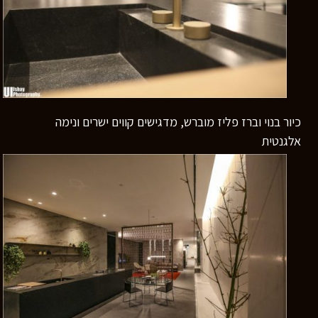
כיור בנוי וברז פליז מוברש, מדגישים קווים ישרים ונימה
אלגנטית