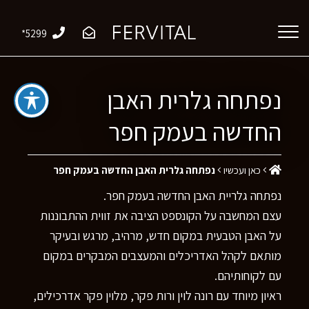
*5299
נפתחה גלרית האבן
החדשה בעמק חפר
כאן ועכשיו
נפתחה גלרית האבן החדשה בעמק חפר
נפתחה גלריית האבן החדשה בעמק חפר.
עצם המחשבה על הקונספט הציבה את זווית ההתבוננות
על האבן הטבעית במקום חדש, מרהיב, מרגש ובעיקר
מותאם לקהל האדריכלים והמעצבים המבקרים במקום
עם לקוחותיהם.
ראיון מיוחד עם רונה לוין ורות פקר, מלוין פקר אדרכילים,