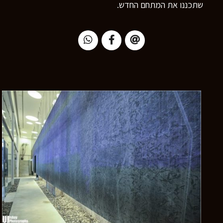
שתכננו את המתחם החדש.