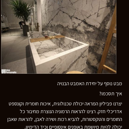
מבט נוסף על יחידת האמבט הבנויה
איך תסכמו?
יצרנו פביליון המראה יכולת טכנולוגית, איכות חומרית וקונספט
אדריכלי חזק. רצינו להראות הרמוניה הנוצרת מחיבור כל
החומרים והטקסטורות, להביא רכות ושירה לאבן, להראות שאבן
יכולה להיות מיושמת באופנים אינסופיים וכיד הדימיון.