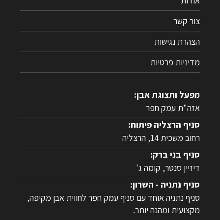
אודות
צור קשר
הצהרת נגישות
מדיניות פרטיות
מפעל ותצוגת אבן:
אזה"ת עמק חפר
סניף הרצליה פיתוח:
רחוב משכית 14, הרצליה
סניף בני ברק:
דיזיין סנטר, קומה ג'
סניף נתניה - השרון:
סניף נתניה אוחד עם סניף עמק חפר לחווית אבן מקיפה,
מקצועית ומהנה יותר.