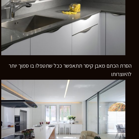
הסרת הכתם מאבן קיסר תתאפשר ככל שתטפלו בו סמוך יותר
להיווצרותו