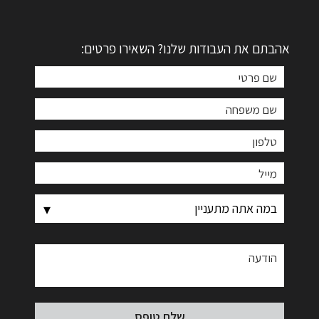
אהבתם את העבודות שלנו? השאירו פרטים: