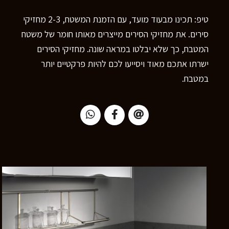
טיפ: תכינו מבעוד מועד, עם הזמנת המשטח, 2-3 מחזיקי
סירים. את מחזיקי הסירים מייצרים מאותו חומר של משטח
המטבח, כך שלא יבלטו במראה שונה. מחזיקי הסירים
ישרתו אתכם מאוד ויסייעו לכם להיות פרקטיים יותר
במטבח.