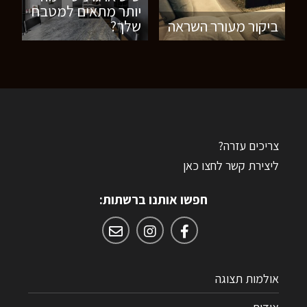
יותר מתאים למטבח
ביקור מעורר השראה
שלך?
צריכים עזרה?
ליצירת קשר לחצו כאן
חפשו אותנו ברשתות:
אולמות תצוגה