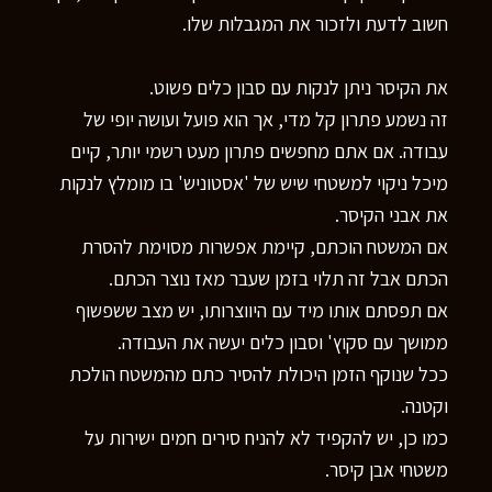
חשוב לדעת ולזכור את המגבלות שלו.
את הקיסר ניתן לנקות עם סבון כלים פשוט.
זה נשמע פתרון קל מדי, אך הוא פועל ועושה יופי של
עבודה. אם אתם מחפשים פתרון מעט רשמי יותר, קיים
מיכל ניקוי למשטחי שיש של 'אסטוניש' בו מומלץ לנקות
את אבני הקיסר.
אם המשטח הוכתם, קיימת אפשרות מסוימת להסרת
הכתם אבל זה תלוי בזמן שעבר מאז נוצר הכתם.
אם תפסתם אותו מיד עם היווצרותו, יש מצב ששפשוף
ממושך עם סקוץ' וסבון כלים יעשה את העבודה.
ככל שנוקף הזמן היכולת להסיר כתם מהמשטח הולכת
וקטנה.
כמו כן, יש להקפיד לא להניח סירים חמים ישירות על
משטחי אבן קיסר.