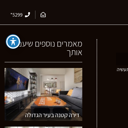
*5299
מאמרים נוספים שיעניינו
אותך
תעשיה
דירה קטנה בעיר הגדולה