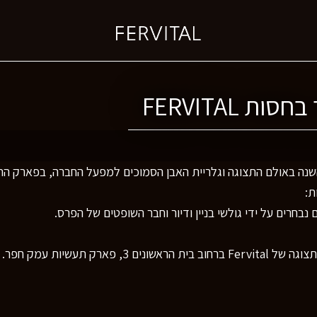
 FERVITAL
 השנה באולם התצוגה וגלריית האבן הסמוכים למפעל החברה, בפארק ה
בחרים על ידי גולשי בניין ודיור וחבר השופטים של הפרס.