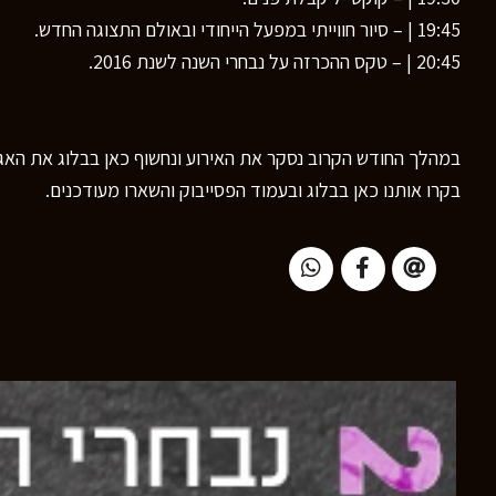
19:45 | – סיור חווייתי במפעל הייחודי ובאולם התצוגה החדש.
20:45 | – טקס ההכרזה על נבחרי השנה לשנת 2016.
במהלך החודש הקרוב נסקר את האירוע ונחשוף כאן בבלוג את האג'
בקרו אותנו כאן בבלוג ובעמוד הפסייבוק והשארו מעודכנים.