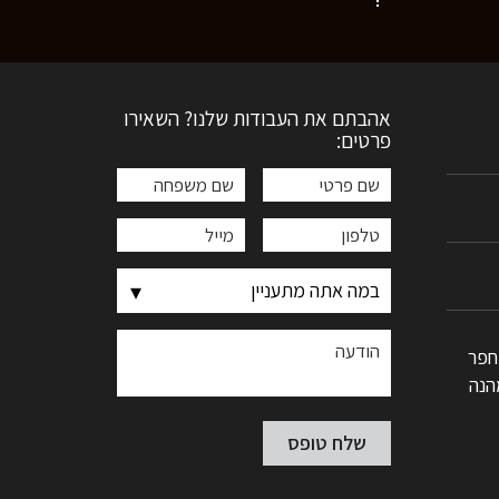
אהבתם את העבודות שלנו? השאירו
פרטים:
חפר
הנה