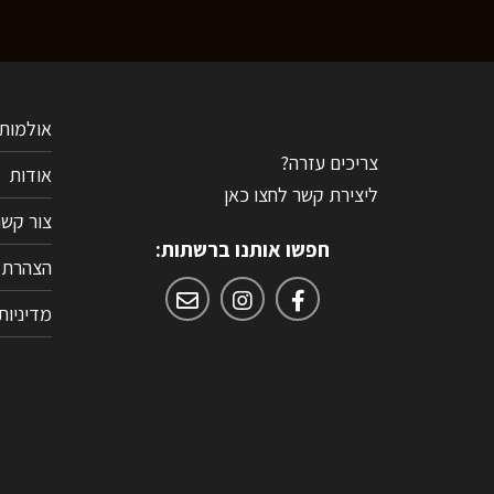
אולמות 
צריכים עזרה?
אודות
ליצירת קשר לחצו כאן
צור קשר
חפשו אותנו ברשתות:
הצהרת נ
מדיניות