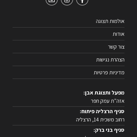
אולמות תצוגה
אודות
צור קשר
הצהרת נגישות
מדיניות פרטיות
מפעל ותצוגת אבן:
אזה"ת עמק חפר
סניף הרצליה פיתוח:
רחוב משכית 14, הרצליה
סניף בני ברק: