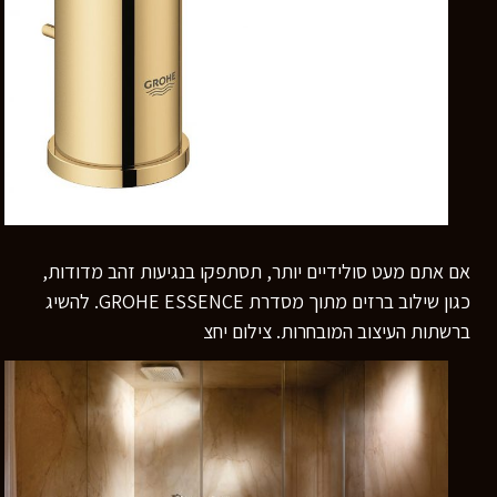
אם אתם מעט סולידיים יותר, תסתפקו בנגיעות זהב מדודות,
כגון שילוב ברזים מתוך מסדרת GROHE ESSENCE. להשיג
ברשתות העיצוב המובחרות. צילום יחצ