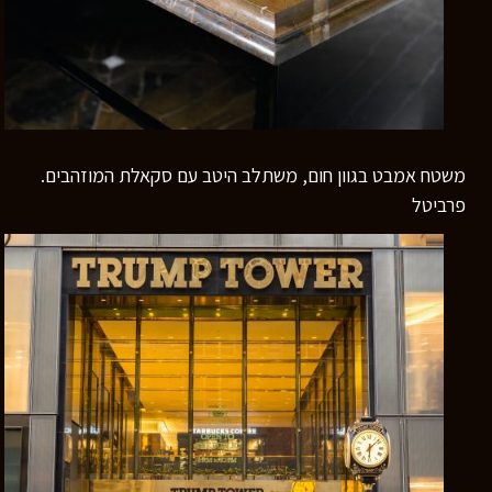
משטח אמבט בגוון חום, משתלב היטב עם סקאלת המוזהבים.
פרביטל