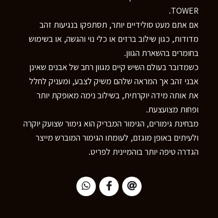
TOWER.
אם אתם מעט סולידיים יותר, תסתפקו בנגיעות זהב
מדודות, כגון שילוב ברזים או כלי נוי והגשה, או בשימוש
בחומרים בהשארת הגוון.
כשמדובר בעולם השיש קיים מגוון רחב של אבנים שאינן
אבני זהב אך המראה שלהם משיק לצבע, ומעניק לחלל
את אותה מידה יוקרתית, בשילוב נימה מאופקת יותר
ופחות מצועצעת.
מבחינת גימורים, הגימור המבריק הוא גימור שצועק יוקרה
ולעיתים באופן מוגזם, לעומתו הגימור המוברש מייצר
הגדרה טיפה יותר בוהמיינית לפריט.