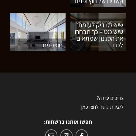
קשרים של חוץ ופנים
שיש מבריק לעומת
שיש מט – כך תבחרו
את הסגנון שמתאים
לכם
חוצפנים
צריכים עזרה?
ליצירת קשר לחצו כאן
חפשו אותנו ברשתות: