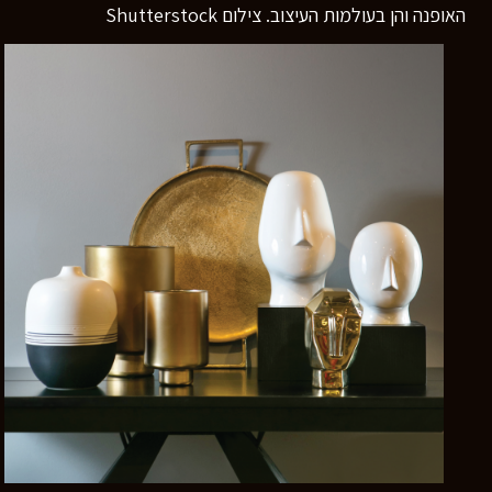
האופנה והן בעולמות העיצוב. צילום Shutterstock