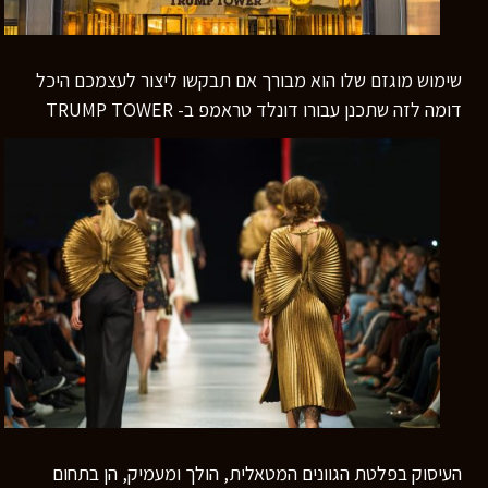
שימוש מוגזם שלו הוא מבורך אם תבקשו ליצור לעצמכם היכל
דומה לזה שתכנן עבורו דונלד טראמפ ב- TRUMP TOWER
העיסוק בפלטת הגוונים המטאלית, הולך ומעמיק, הן בתחום