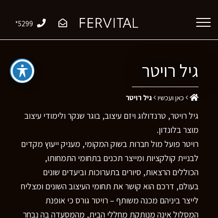
*5299
גיל רויטר
כאן ועכשיו
גיל רויטר
גיל רויטר, טרנדולוג ויזם עיצוב, בוגר שנקר ולימודי עיצוב
מוצר בלונדון.
רויטר פועל מול חברות בשוק המקומי, מעניק ייעוץ מקדים
לבניית קולקציות ומייצר תכנים בתחומי התמחותו,
הכוללים הרצאות, סיורים בתערוכות וביעדים שונים
בעולם, דרכם הוא קושר את תחומי העיצוב השונים ומצליח
לייצר ביניהם מכנה משותף – רויטר גורס כי אופנת
המסלול אינה מנותקת מחללי הבית, מהמסעדה בה נבחר