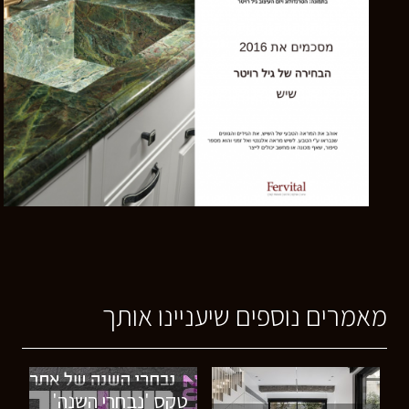
מאמרים נוספים שיעניינו אותך
טקס 'נבחרי השנה'