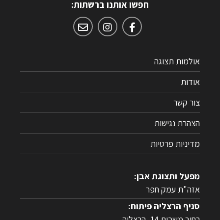
חפשו אותנו ברשתות:
אולמות תצוגה
אודות
צור קשר
הצהרת נגישות
מדיניות פרטיות
מפעל ותצוגת אבן:
אזה"ת עמק חפר
סניף הרצליה פיתוח:
רחוב משכית 14, הרצליה