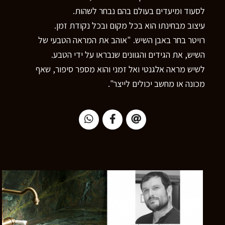
לסעוד ומיעדים בעולם בהם נבחר לשהות.
עיצוב מבחינתו הוא בכל מקום ובכל נקודת זמן.
רויטר בחר באבן השיש. "אוהב את המראה הטבעי של
השיש, את הגידים והגוונים שנבראו על ידי הטבע.
לשיש מראה אלגנטי ואל זמני והוא מספר סיפור, שאף
מכונה או מחשב יכולים לייצר".