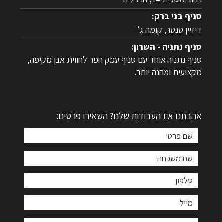
סניף בני ברק:
דיזיין סנטר, קומה ג'
סניף נתניה - השרון:
סניף נתניה אוחד עם סניף עמק חפר לחווית אבן מקיפה,
מקצועית ומהנה יותר.
אהבתם את העבודות שלנו? השאירו פרטים: