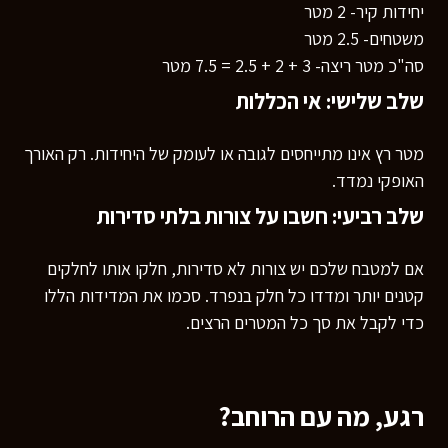
יחידות קיר- 2 מטר
משטחים- 2.5 מטר
סה"כ מטר ריצה- 3 + 2 + 2.5 = 7.5 מטר
שלב שלישי: אי הכללות
מטר רץ אינו מתייחסים לגובה או לעומק של היחידות. רק האורך
האופקי נמדד.
שלב רביעי: חשבו על צורות בלתי סדירות
אם למטבח שלכם יש צורות לא סדירות, חלקו אותו לחלקים
קטנים יותר ומדדו כל חלק בנפרד. סכמו את המדידות הללו
כדי לקבל את סך כל המטרים הרצים.
רגע, מה עם הרוחב?