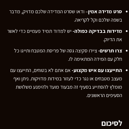
סרט מדידה אמין
– ודאו שסרט המדידה שלכם מדויק, מדבר
בשפה שלכם וקל לקריאה.
מדידות בבדיקה כפולה-
יש למדוד תמיד פעמיים כדי לאשר
את הדיוק.
צרו תרשים-
ציירו סקיצה גסה של פריסת המטבח ותייגו כל
חלק עם המידה המתאימה לו.
התייעצו עם איש מקצוע-
אם אתם לא בטוחים, התייעצו עם
מעצב מטבחים או נגר כדי לעזור במידות מדויקות. ניתן ואף
מומלץ להסתייע בסעיף זה מבעוד מועד ולהימנע משלושת
הסעיפים הראשונים.
לסיכום