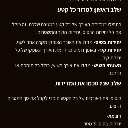
שלב ראשון: למדוד כל קטע
התחילו במדידת האורך של כל קטע במטבח שלכם. זה כולל
את כל יחידות הבסיס, יחידות הקיר והמשטחים.
יחידות בסיס-
מדדו את האורך האופקי מקצה אחד לשני.
יחידות קיר-
באופן דומה, מדדו את האורך האופקי של כל
יחידת קיר.
משטחי השיש-
מדדו את אורך השיש, כולל כל תוספת או
הרחבה.
שלב שני: סכמו את המדידות
הוסיפו את האורכים של כל הקטעים כדי לקבל את סך המטרים
הרצים.
דוגמא-
יחידות בסיס- 3 מטר