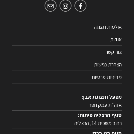
אולמות תצוגה
אודות
צור קשר
הצהרת נגישות
מדיניות פרטיות
מפעל ותצוגת אבן:
אזה"ת עמק חפר
סניף הרצליה פיתוח:
רחוב משכית 14, הרצליה
סניף בני ברק: