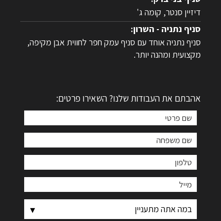
דיזיין סנטר, קומה ג'
סניף נתניה - השרון:
סניף נתניה אוחד עם סניף עמק חפר לחווית אבן מקיפה,
מקצועית ומהנה יותר.
אהבתם את העבודות שלנו? השאירו פרטים: