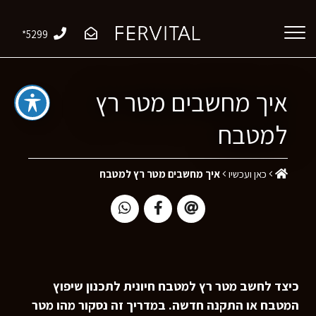
*5299
איך מחשבים מטר רץ
למטבח
כאן ועכשיו
איך מחשבים מטר רץ למטבח
כיצד לחשב מטר רץ למטבח חיונית לתכנון שיפוץ
המטבח או התקנה חדשה. במדריך זה נסקור מהו מטר