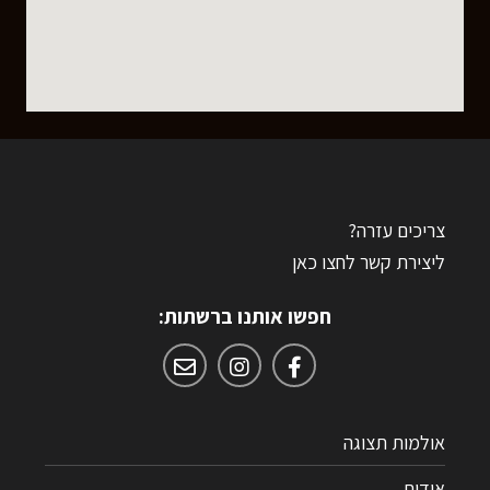
בהקדם
צריכים עזרה?
ליצירת קשר לחצו כאן
חפשו אותנו ברשתות:
אולמות תצוגה
אודות