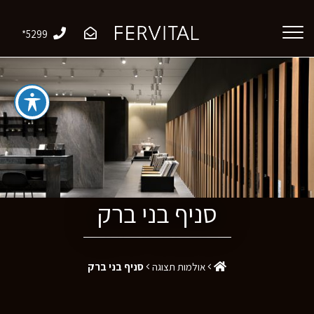
*5299
סניף בני ברק
אולמות תצוגה
סניף בני ברק