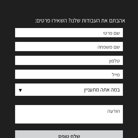
אהבתם את העבודות שלנו? השאירו פרטים: