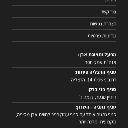
צור קשר
הצהרת נגישות
מדיניות פרטיות
מפעל ותצוגת אבן:
אזה"ת עמק חפר
סניף הרצליה פיתוח:
רחוב משכית 14, הרצליה
סניף בני ברק:
דיזיין סנטר, קומה ג'
סניף נתניה - השרון:
סניף נתניה אוחד עם סניף עמק חפר לחווית אבן מקיפה,
מקצועית ומהנה יותר.