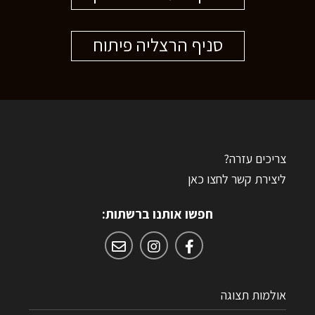
סניף הרצליה פיתוח
צריכים עזרה?
ליצירת קשר לחצו כאן
חפשו אותנו ברשתות:
רוצים לדעת יותר?
אולמות תצוגה
השאירו פרטים ונחזור אליכם