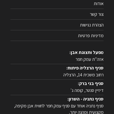
בהקדם
אודות
צור קשר
הצהרת נגישות
מדיניות פרטיות
מפעל ותצוגת אבן:
אזה"ת עמק חפר
סניף הרצליה פיתוח:
רחוב משכית 14, הרצליה
סניף בני ברק:
דיזיין סנטר, קומה ג'
סניף נתניה - השרון:
סניף נתניה אוחד עם סניף עמק חפר לחווית אבן מקיפה,
מקצועית ומהנה יותר.