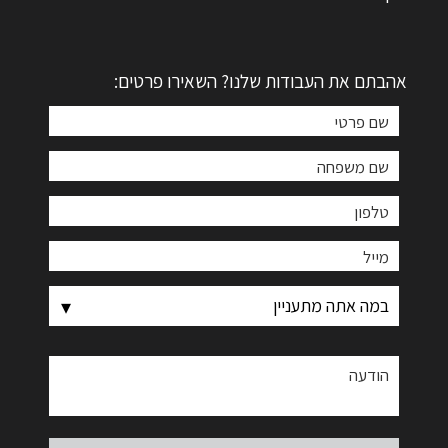
אהבתם את העבודות שלנו? השאירו פרטים: